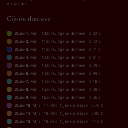
dostavimo.
Cijena dostave
Zone 1
, Min - 10,00 €, Cijena dostave - 2,02 €
Zone 2
, Min - 11,00 €, Cijena dostave - 2,22 €
Zone 3
, Min - 11,00 €, Cijena dostave - 2,41 €
Zone 4
, Min - 12,00 €, Cijena dostave - 2,61 €
Zone 5
, Min - 13,00 €, Cijena dostave - 2,79 €
Zone 6
, Min - 14,00 €, Cijena dostave - 2,99 €
Zone 7
, Min - 14,50 €, Cijena dostave - 3,18 €
Zone 8
, Min - 15,50 €, Cijena dostave - 3,38 €
Zone 9
, Min - 16,50 €, Cijena dostave - 3,56 €
Zone 10
, Min - 17,00 €, Cijena dostave - 3,76 €
Zone 11
, Min - 18,00 €, Cijena dostave - 3,95 €
Zone 12
, Min - 18,85 €, Cijena dostave - 4,15 €