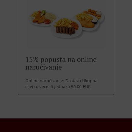
15% popusta na online
naručivanje
Online naručivanje: Dostava Ukupna
cijena: veće ili jednako 50,00 EUR