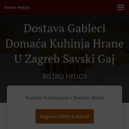
Bistro Helios
Dostava Gableci
Domaća Kuhinja Hrane
U Zagreb Savski Gaj
BISTRO HELIOS
Nudimo Preuzimanje i Dostavu Hrane
Pogledaj MENI & Naruči