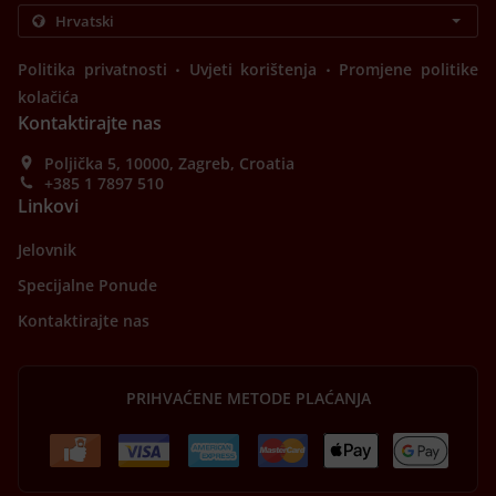
.
.
Politika privatnosti
Uvjeti korištenja
Promjene politike
kolačića
Kontaktirajte nas
Poljička 5, 10000, Zagreb, Croatia
+385 1 7897 510
Linkovi
Jelovnik
Specijalne Ponude
Kontaktirajte nas
PRIHVAĆENE METODE PLAĆANJA